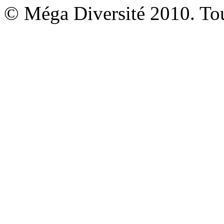
© Méga Diversité 2010. Tous