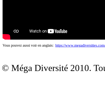
Vous pouvez aussi voir en anglais:
https://www.megadiversities.co
© Méga Diversité 2010. Tous