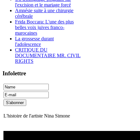
l'excision et le mariage forcé
Amnésie suite à une chirurgie
cérébrale
Frida Boccara: L'une des plus
belles voix juives franco-
marocaines
La grossesse durant
l'adolescence
CRITIQUE DU
DOCUMENTAIRE MR. CIVIL
RIGHTS
Infolettre
L'histoire de l'artiste Nina Simone