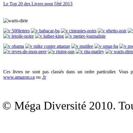
Le Top 20 des Livres pour l'été 2013
Ces livres ne sont pas classés dans un ordre particulier. Vous 
www.amazon.ca
ou
.fr
© Méga Diversité 2010. Tous